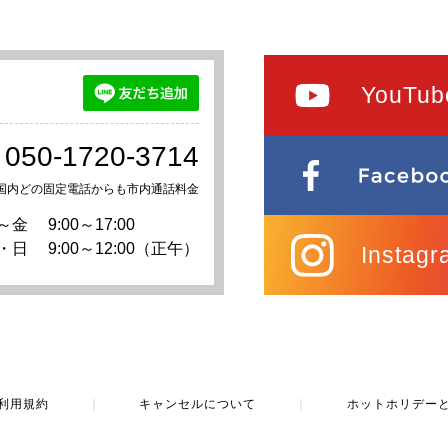
YouTub
050-1720-3714
国内どの固定電話からも市内通話料金
～金
9:00～17:00
・日
9:00～12:00（正午）
Instagr
利用規約
｜
キャンセルについて
｜
ホットホリデー