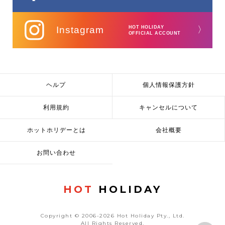
Instagram
HOT HOLIDAY
〉
OFFICIAL ACCOUNT
ヘルプ
個人情報保護方針
利用規約
キャンセルについて
ホットホリデーとは
会社概要
お問い合わせ
HOT
HOLIDAY
Copyright © 2006-2026 Hot Holiday Pty., Ltd.
All Rights Reserved.