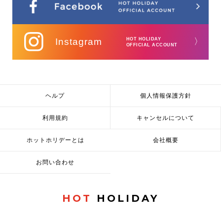
Instagram
HOT HOLIDAY
〉
OFFICIAL ACCOUNT
ヘルプ
個人情報保護方針
利用規約
キャンセルについて
ホットホリデーとは
会社概要
お問い合わせ
HOT
HOLIDAY