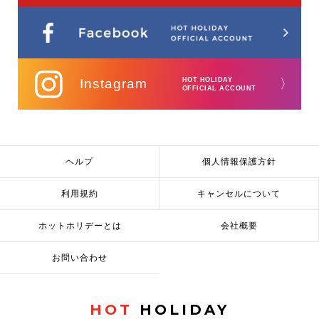
Instagram
HOT HOLIDAY
〉
OFFICIAL ACCOUNT
ヘルプ
個人情報保護方針
利用規約
キャンセルについて
ホットホリデーとは
会社概要
お問い合わせ
HOT
HOLIDAY