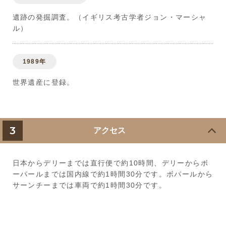
遺跡の発掘調査。（イギリス考古学者ジョン・マーシャ
ル）
1989年
世界遺産に登録。
3
アクセス
日本からデリーまでは直行便で約10時間、デリーからボ
ーパールまでは国内線で約1時間30分です。ボパールから
サーンチーまでは車両で約1時間30分です。