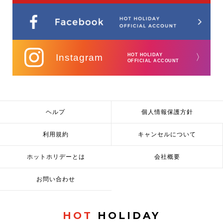
Instagram
HOT HOLIDAY
〉
OFFICIAL ACCOUNT
ヘルプ
個人情報保護方針
利用規約
キャンセルについて
ホットホリデーとは
会社概要
お問い合わせ
HOT
HOLIDAY