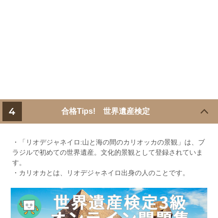
4
合格Tips! 世界遺産検定
・「リオデジャネイロ:山と海の間のカリオッカの景観」は、ブ
ラジルで初めての世界遺産。文化的景観として登録されていま
す。
・カリオカとは、リオデジャネイロ出身の人のことです。