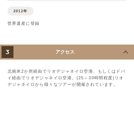
2012年
世界遺産に登録
3
アクセス
北南米2か所経由でリオデジャネイロ空港、もしくはドバ
イ経由でリオデジャネイロ空港。(25～30時間程度)リオ
デジャネイロから様々なツアーが開催されています。