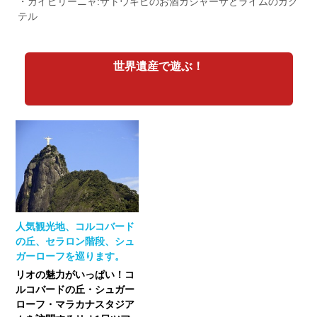
・カイピリーニャ:サトウキビのお酒カシャーサとライムのカク
テル
世界遺産で遊ぶ！
人気観光地、コルコバード
の丘、セラロン階段、シュ
ガーローフを巡ります。
リオの魅力がいっぱい！コ
ルコバードの丘・シュガー
ローフ・マラカナスタジア