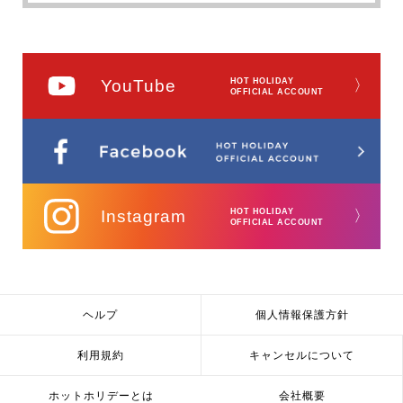
YouTube
HOT HOLIDAY
〉
OFFICIAL ACCOUNT
Instagram
HOT HOLIDAY
〉
OFFICIAL ACCOUNT
ヘルプ
個人情報保護方針
利用規約
キャンセルについて
ホットホリデーとは
会社概要