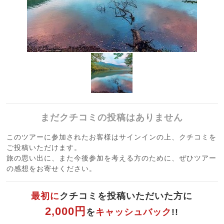
まだクチコミの投稿はありません
このツアーに参加されたお客様はサインインの上、クチコミを
ご投稿いただけます。
旅の思い出に、また今後参加を考える方のために、ぜひツアー
の感想をお寄せください。
最初に
クチコミを投稿いただいた方に
2,000円
を
キャッシュバック
!!