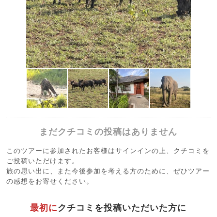
まだクチコミの投稿はありません
このツアーに参加されたお客様はサインインの上、クチコミを
ご投稿いただけます。
旅の思い出に、また今後参加を考える方のために、ぜひツアー
の感想をお寄せください。
最初に
クチコミを投稿いただいた方に