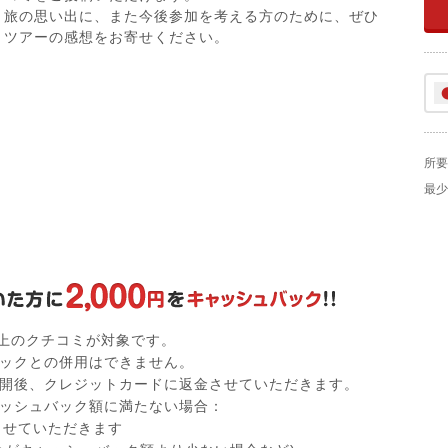
旅の思い出に、また今後参加を考える方のために、ぜひ
ツアーの感想をお寄せください。
所要
最少
以上のクチコミが対象です。
ックとの併用はできません。
開後、クレジットカードに返金させていただきます。
ッシュバック額に満たない場合：
付させていただきます