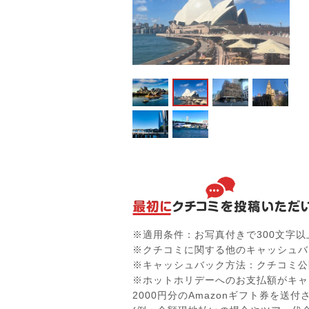
※適用条件：お写真付きで300文字
※クチコミに関する他のキャッシュバ
※キャッシュバック方法：クチコミ公
※ホットホリデーへのお支払額がキャ
2000円分のAmazonギフト券を送