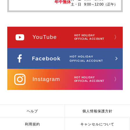
年中無休
土・日
9:00～12:00（正午）
YouTube
HOT HOLIDAY
〉
OFFICIAL ACCOUNT
Instagram
HOT HOLIDAY
〉
OFFICIAL ACCOUNT
ヘルプ
個人情報保護方針
利用規約
キャンセルについて