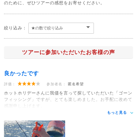
のために、ぜひツアーの感想をお寄せください。
絞り込み：
ツアーに参加いただいたお客様の声
良かったです
評価：
参加者名：
匿名希望
ホットホリデーさんに我儘を言って探していただいた「ゴーン
フィッシング」ですが、とても楽しめました。お手配に改めて
感謝申し上げます。
もっと見る