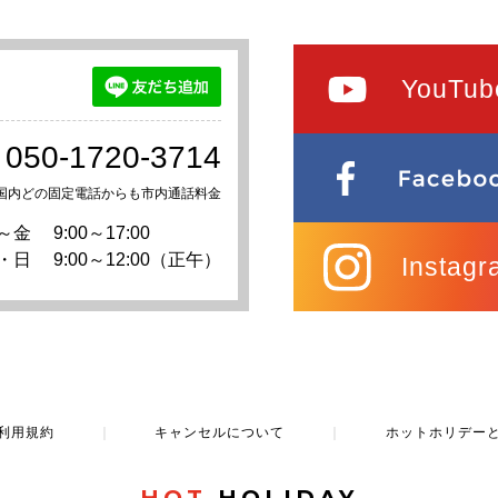
YouTub
050-1720-3714
国内どの固定電話からも市内通話料金
～金
9:00～17:00
・日
9:00～12:00（正午）
Instagr
利用規約
｜
キャンセルについて
｜
ホットホリデー