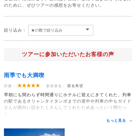
のために、ぜひツアーの感想をお寄せください。
絞り込み：
ツアーに参加いただいたお客様の声
雨季でも大満喫
評価：
参加者名：
匿名希望
早朝にも関わらず時間通りにホテルに迎えにきてくれた。列車
の駅であるオリャンタイタンボまでの道中や列車の中もガイド
さんが面白い話をたくさんしてくれたためあっという間だっ
た。
もっと見る