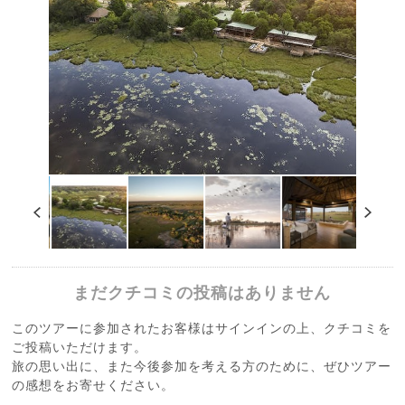
まだクチコミの投稿はありません
このツアーに参加されたお客様はサインインの上、クチコミを
ご投稿いただけます。
旅の思い出に、また今後参加を考える方のために、ぜひツアー
の感想をお寄せください。