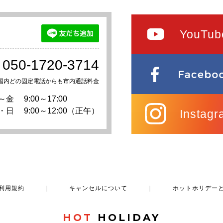
YouTub
050-1720-3714
国内どの固定電話からも市内通話料金
～金
9:00～17:00
・日
9:00～12:00（正午）
Instagr
利用規約
｜
キャンセルについて
｜
ホットホリデー
HOT
HOLIDAY