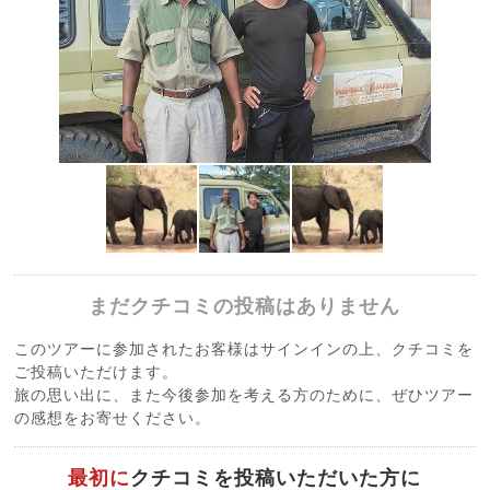
まだクチコミの投稿はありません
このツアーに参加されたお客様はサインインの上、クチコミを
ご投稿いただけます。
旅の思い出に、また今後参加を考える方のために、ぜひツアー
の感想をお寄せください。
最初に
クチコミを投稿いただいた方に