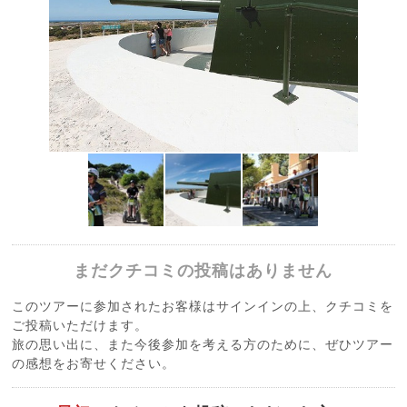
まだクチコミの投稿はありません
このツアーに参加されたお客様はサインインの上、クチコミを
ご投稿いただけます。
旅の思い出に、また今後参加を考える方のために、ぜひツアー
の感想をお寄せください。