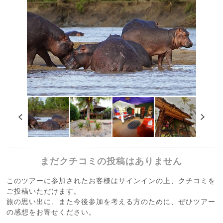
まだクチコミの投稿はありません
このツアーに参加されたお客様はサインインの上、クチコミを
ご投稿いただけます。
旅の思い出に、また今後参加を考える方のために、ぜひツアー
の感想をお寄せください。