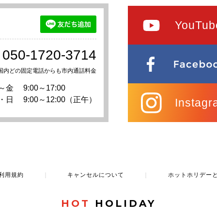
YouTub
050-1720-3714
国内どの固定電話からも市内通話料金
～金
9:00～17:00
・日
9:00～12:00（正午）
Instagr
利用規約
｜
キャンセルについて
｜
ホットホリデー
HOT
HOLIDAY