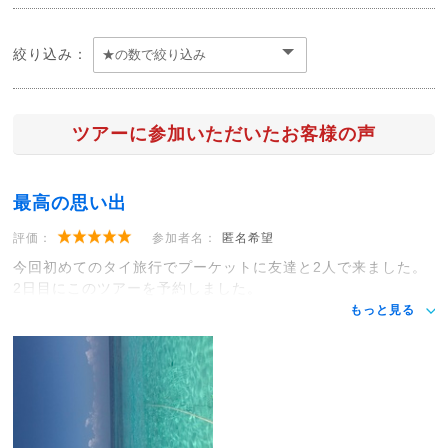
絞り込み：
ツアーに参加いただいたお客様の声
最高の思い出
評価：
参加者名：
匿名希望
今回初めてのタイ旅行でプーケットに友達と2人で来ました。
2日目にこのツアーを予約しました。
もっと見る