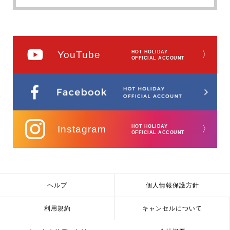
YouTube
HOT HOLIDAY
〉
OFFICIAL ACCOUNT
Instagram
HOT HOLIDAY
〉
OFFICIAL ACCOUNT
ヘルプ
個人情報保護方針
利用規約
キャンセルについて