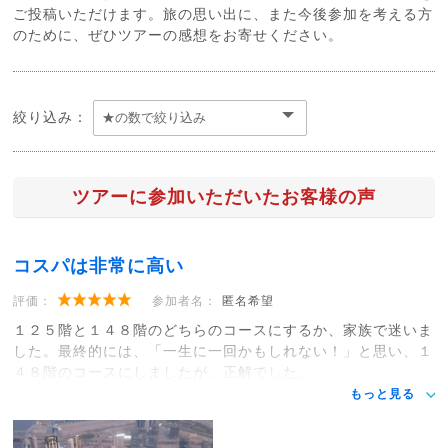
ご投稿いただけます。旅の思い出に、また今後参加を考える方
のために、ぜひツアーの感想をお寄せください。
絞り込み：
ツアーに参加いただいたお客様の声
コスパは非常に高い
評価：
参加者名：
匿名希望
１２５階と１４８階のどちらのコースにするか、家族で迷いま
した。最終的には、「一生に一回かもしれない！」と思い、１
４８階のコースにしましたが、正解でした。
もっと見る