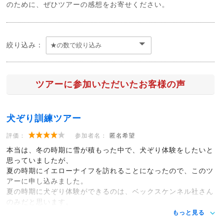
のために、ぜひツアーの感想をお寄せください。
絞り込み：
ツアーに参加いただいたお客様の声
犬ぞり訓練ツアー
評価：
参加者名：
匿名希望
本当は、冬の時期に雪が積もった中で、犬ぞり体験をしたいと
思っていましたが、
夏の時期にイエローナイフを訪れることになったので、このツ
アーに申し込みました。
夏の時期に犬ぞり体験ができるのは、ベックスケンネル社さん
のみだと思います。
もっと見る