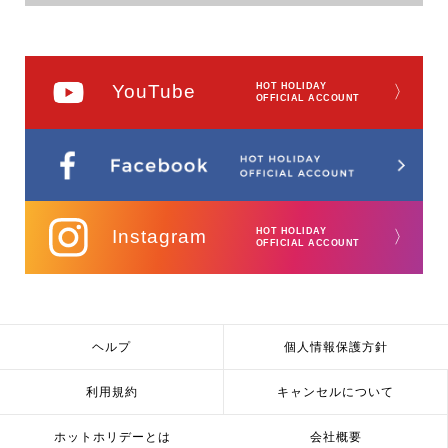
YouTube
HOT HOLIDAY
〉
OFFICIAL ACCOUNT
Instagram
HOT HOLIDAY
〉
OFFICIAL ACCOUNT
ヘルプ
個人情報保護方針
利用規約
キャンセルについて
ホットホリデーとは
会社概要