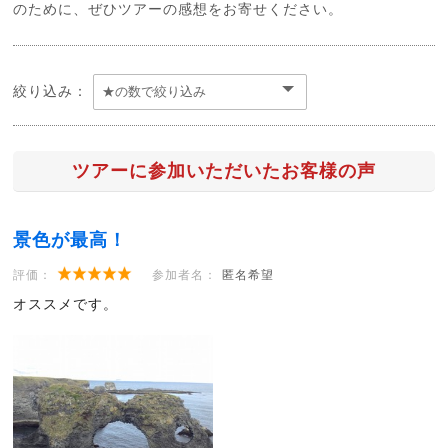
のために、ぜひツアーの感想をお寄せください。
絞り込み：
ツアーに参加いただいたお客様の声
景色が最高！
評価：
参加者名：
匿名希望
オススメです。