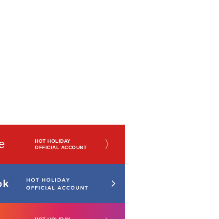
e
〉
HOT HOLIDAY
OFFICIAL ACCOUNT