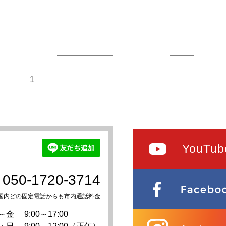
1
YouTub
050-1720-3714
国内どの固定電話からも市内通話料金
～金
9:00～17:00