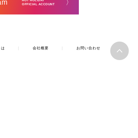
am
〉
HOT HOLIDAY
OFFICIAL ACCOUNT
とは
｜
会社概要
｜
お問い合わせ