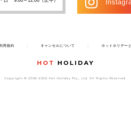
・日
9:00～12:00（正午）
Instagr
利用規約
｜
キャンセルについて
｜
ホットホリデー
HOT
HOLIDAY
Copyright © 2006-2026 Hot Holiday Pty., Ltd.
All Rights Reserved.