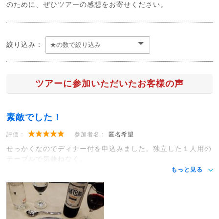
のために、ぜひツアーの感想をお寄せください。
絞り込み：
ツアーに参加いただいたお客様の声
素敵でした！
評価：
参加者名：
匿名希望
せっかくなのでディナー付を申込みました。独立した１人用の
テーブルで気兼ねなく。
もっと見る