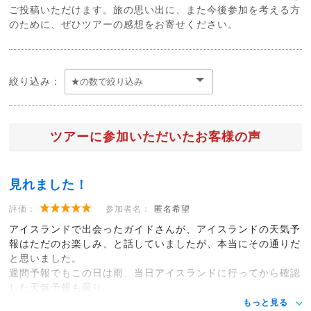
ご投稿いただけます。旅の思い出に、また今後参加を考える方
のために、ぜひツアーの感想をお寄せください。
絞り込み：
ツアーに参加いただいたお客様の声
見れました！
評価：
参加者名：
匿名希望
アイスランドで出会ったガイドさんが、アイスランドの天気予
報はただのお楽しみ、と話していましたが、本当にその通りだ
と思いました。
週間予報でもこの日は雨、当日アイスランドに行ってから確認
した天気予報も曇り。
もっと見る