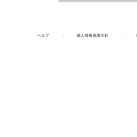
ヘルプ
｜
個人情報保護方針
｜