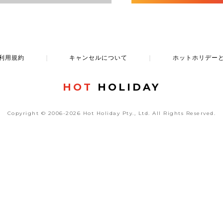
利用規約
｜
キャンセルについて
｜
ホットホリデー
HOT
HOLIDAY
Copyright © 2006-2026 Hot Holiday Pty., Ltd.
All Rights Reserved.