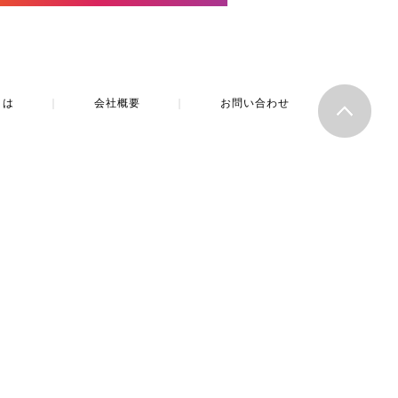
とは
｜
会社概要
｜
お問い合わせ