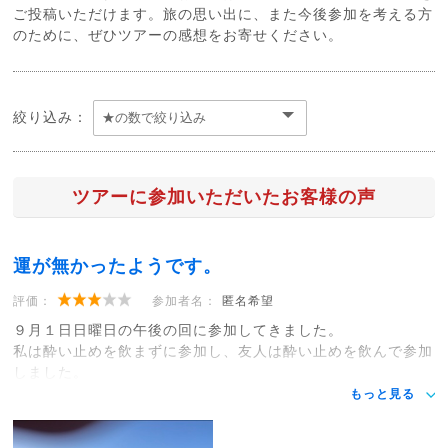
ご投稿いただけます。旅の思い出に、また今後参加を考える方
のために、ぜひツアーの感想をお寄せください。
絞り込み：
ツアーに参加いただいたお客様の声
運が無かったようです。
評価：
参加者名：
匿名希望
９月１日日曜日の午後の回に参加してきました。
私は酔い止めを飲まずに参加し、友人は酔い止めを飲んで参加
しました。
もっと見る