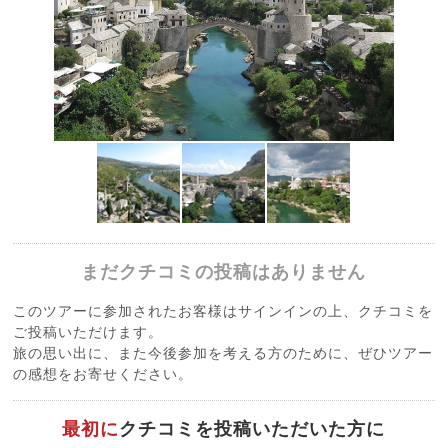
まだクチコミの投稿はありません
このツアーに参加されたお客様はサインインの上、クチコミを
ご投稿いただけます。
旅の思い出に、また今後参加を考える方のために、ぜひツアー
の感想をお寄せください。
最初に
クチコミを投稿いただいた方に