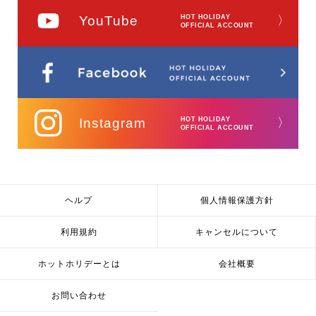
YouTube
HOT HOLIDAY
〉
OFFICIAL ACCOUNT
Instagram
HOT HOLIDAY
〉
OFFICIAL ACCOUNT
ヘルプ
個人情報保護方針
利用規約
キャンセルについて
ホットホリデーとは
会社概要
お問い合わせ