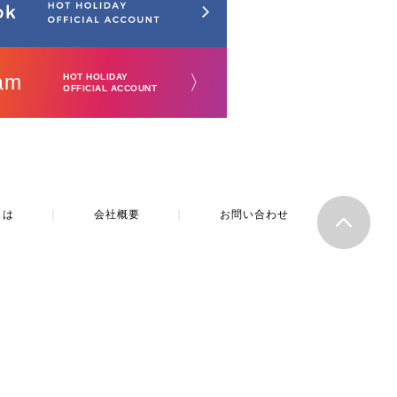
am
〉
HOT HOLIDAY
OFFICIAL ACCOUNT
とは
｜
会社概要
｜
お問い合わせ