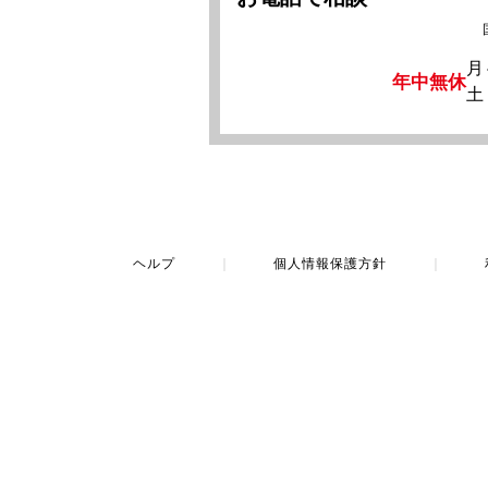
月
年中無休
土
ヘルプ
｜
個人情報保護方針
｜