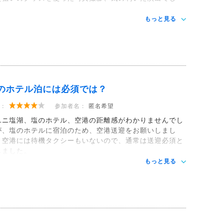
。
もっと見る
のホテル泊には必須では？
：
参加者名：
匿名希望
ユニ塩湖、塩のホテル、空港の距離感がわかりませんでし
が、塩のホテルに宿泊のため、空港送迎をお願いしまし
。空港には待機タクシーもいないので、通常は送迎必須と
じました。
もっと見る