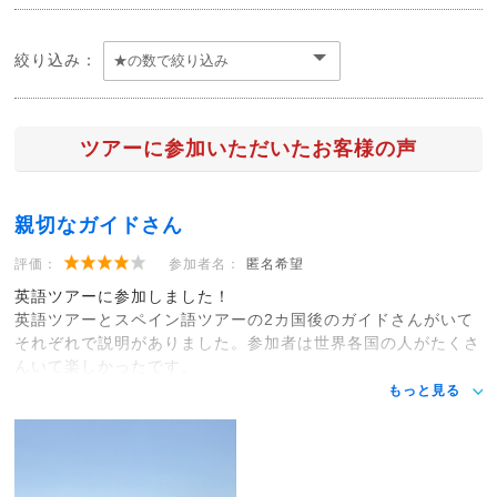
絞り込み：
ツアーに参加いただいたお客様の声
親切なガイドさん
評価：
参加者名：
匿名希望
英語ツアーに参加しました！
英語ツアーとスペイン語ツアーの2カ国後のガイドさんがいて
それぞれで説明がありました。参加者は世界各国の人がたくさ
んいて楽しかったです。
もっと見る