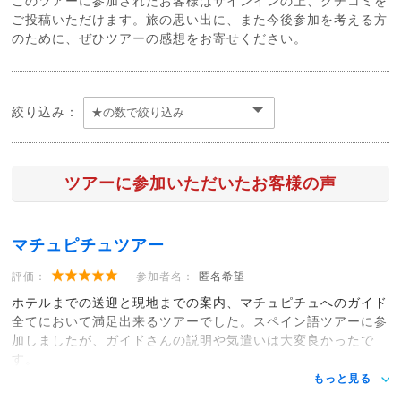
このツアーに参加されたお客様はサインインの上、クチコミを
ご投稿いただけます。旅の思い出に、また今後参加を考える方
のために、ぜひツアーの感想をお寄せください。
絞り込み：
ツアーに参加いただいたお客様の声
マチュピチュツアー
評価：
参加者名：
匿名希望
ホテルまでの送迎と現地までの案内、マチュピチュへのガイド
全てにおいて満足出来るツアーでした。スペイン語ツアーに参
加しましたが、ガイドさんの説明や気遣いは大変良かったで
す。
もっと見る