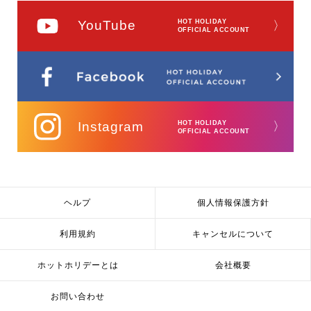
YouTube
HOT HOLIDAY
〉
OFFICIAL ACCOUNT
Instagram
HOT HOLIDAY
〉
OFFICIAL ACCOUNT
ヘルプ
個人情報保護方針
利用規約
キャンセルについて
ホットホリデーとは
会社概要
お問い合わせ