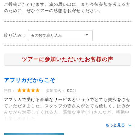
ご投稿いただけます。旅の思い出に、また今後参加を考える方
のために、ぜひツアーの感想をお寄せください。
絞り込み：
ツアーに参加いただいたお客様の声
アフリカだからこそ
評価：
参加者名：
KOJI
アフリカで受ける豪華なサービスという点でとても贅沢をさせ
ていただきました。スタッフの皆さんがとても優しく、はみか
みながら対応してくれる人、陽気な車掌(？)さんなど、移動中
も楽しめました。
もっと見る