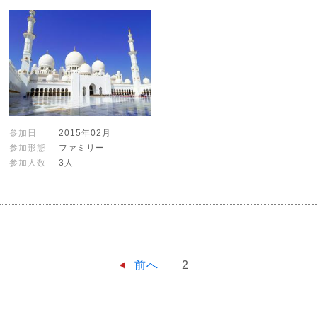
参加日
2015年02月
参加形態
ファミリー
参加人数
3人
前へ
2