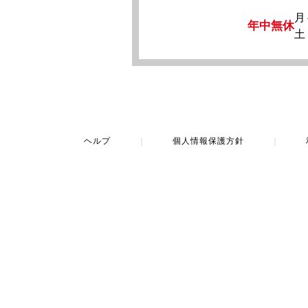
月
年中無休
土
ヘルプ
｜
個人情報保護方針
｜