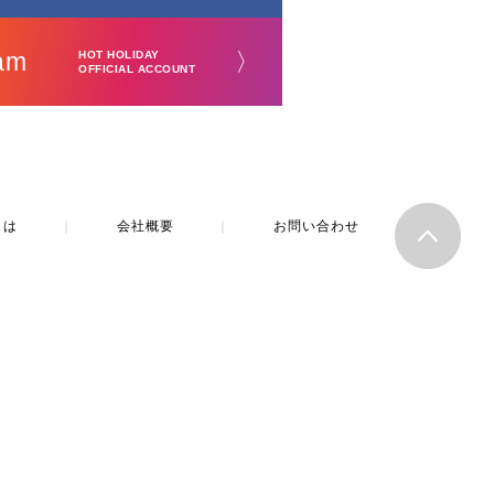
am
〉
HOT HOLIDAY
OFFICIAL ACCOUNT
とは
｜
会社概要
｜
お問い合わせ