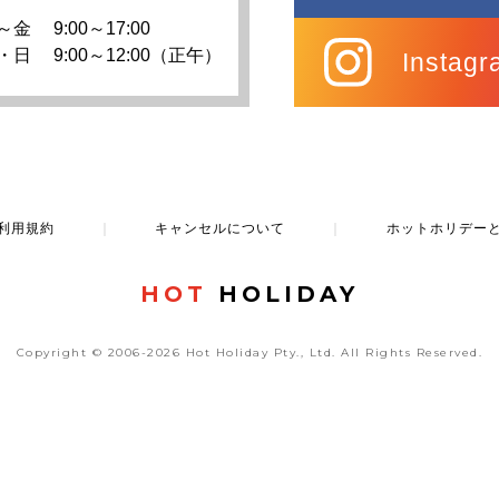
～金
9:00～17:00
・日
9:00～12:00（正午）
Instagr
利用規約
｜
キャンセルについて
｜
ホットホリデー
HOT
HOLIDAY
Copyright © 2006-2026 Hot Holiday Pty., Ltd.
All Rights Reserved.