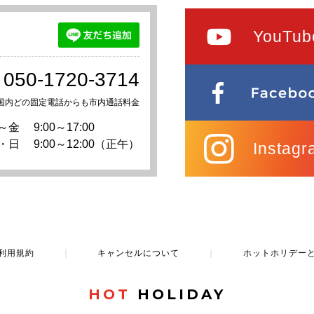
YouTub
050-1720-3714
国内どの固定電話からも市内通話料金
～金
9:00～17:00
・日
9:00～12:00（正午）
Instagr
利用規約
｜
キャンセルについて
｜
ホットホリデー
HOT
HOLIDAY