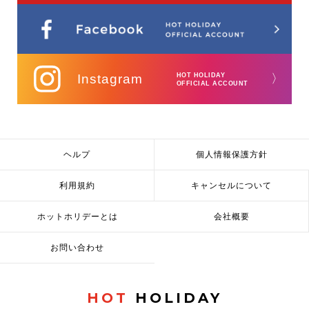
Instagram
HOT HOLIDAY
〉
OFFICIAL ACCOUNT
ヘルプ
個人情報保護方針
利用規約
キャンセルについて
ホットホリデーとは
会社概要
お問い合わせ
HOT
HOLIDAY