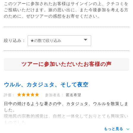
このツアーに参加されたお客様はサインインの上、クチコミを
ご投稿いただけます。旅の思い出に、また今後参加を考える方
のために、ぜひツアーの感想をお寄せください。
絞り込み：
ツアーに参加いただいたお客様の声
ウルル、カタジュタ、そして夜空
評価：
参加者名：
匿名希望
日中の焼けるような暑さの中、カタジュタ、ウルルを散策しま
した。
現地民の宗教的感覚は、自然と一体化しておりとても興味深い
ものでした。
もっと見る