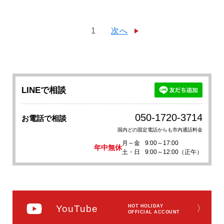
1
次へ
LINEで相談
050-1720-3714
お電話で相談
国内どの固定電話からも市内通話料金
月～金
9:00～17:00
年中無休
土・日
9:00～12:00（正午）
YouTube
HOT HOLIDAY
〉
OFFICIAL ACCOUNT