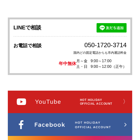
LINEで相談
050-1720-3714
お電話で相談
国内どの固定電話からも市内通話料金
月～金
9:00～17:00
年中無休
土・日
9:00～12:00（正午）
YouTube
HOT HOLIDAY
〉
OFFICIAL ACCOUNT