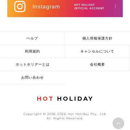
Instagram
HOT HOLIDAY
〉
OFFICIAL ACCOUNT
ヘルプ
個人情報保護方針
利用規約
キャンセルについて
ホットホリデーとは
会社概要
お問い合わせ
HOT
HOLIDAY
Copyright © 2006-2026 Hot Holiday Pty., Ltd.
All Rights Reserved.