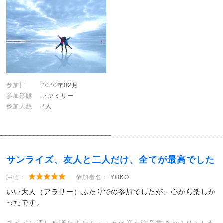
参加日
2020年02月
参加形態
ファミリー
参加人数
2人
サンライズ、友人と二人だけ、全てが最高でした
評価：
参加者名：
YOKO
いい大人（アラサー）ふたりでの参加でしたが、心から楽しか
ったです。