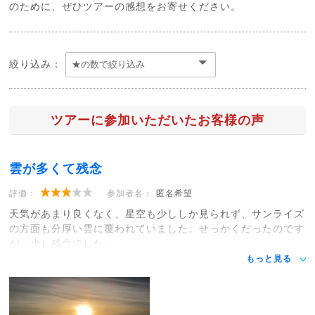
のために、ぜひツアーの感想をお寄せください。
絞り込み：
ツアーに参加いただいたお客様の声
雲が多くて残念
評価：
参加者名：
匿名希望
天気があまり良くなく、星空も少ししか見られず、サンライズ
の方面も分厚い雲に覆われていました。せっかくだったのです
が、少し残念でした。
もっと見る