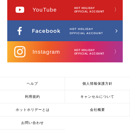
YouTube
HOT HOLIDAY
〉
OFFICIAL ACCOUNT
Instagram
HOT HOLIDAY
〉
OFFICIAL ACCOUNT
ヘルプ
個人情報保護方針
利用規約
キャンセルについて
ホットホリデーとは
会社概要
お問い合わせ