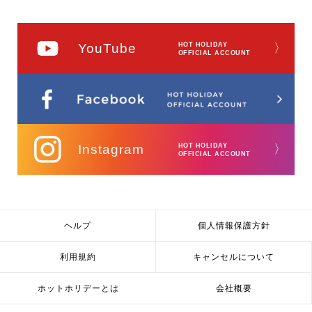
YouTube
HOT HOLIDAY
〉
OFFICIAL ACCOUNT
Instagram
HOT HOLIDAY
〉
OFFICIAL ACCOUNT
ヘルプ
個人情報保護方針
利用規約
キャンセルについて
ホットホリデーとは
会社概要