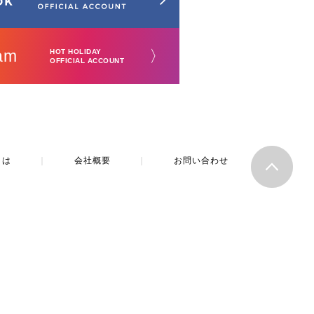
am
〉
HOT HOLIDAY
OFFICIAL ACCOUNT
とは
｜
会社概要
｜
お問い合わせ