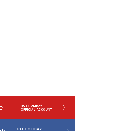
e
〉
HOT HOLIDAY
OFFICIAL ACCOUNT