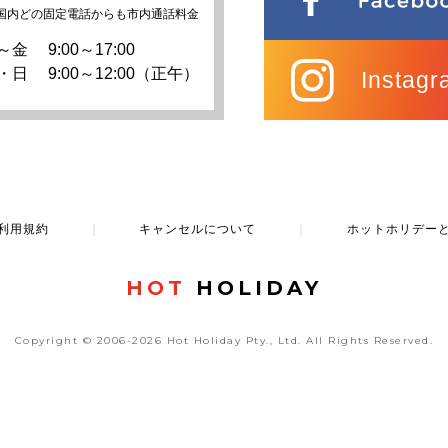
国内どの固定電話からも市内通話料金
～金
9:00～17:00
・日
9:00～12:00（正午）
Instagr
利用規約
｜
キャンセルについて
｜
ホットホリデー
HOT
HOLIDAY
Copyright © 2006-2026 Hot Holiday Pty., Ltd.
All Rights Reserved.