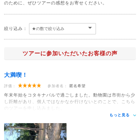
のために、ぜひツアーの感想をお寄せください。
絞り込み：
ツアーに参加いただいたお客様の声
大満喫！
評価：
参加者名：
匿名希望
年末年始をコタキナバルで過ごしました。動物園は市街から少
し距離があり、個人ではなかなか行けないとのことで、こちら
のツアーを申し込みました。
もっと見る