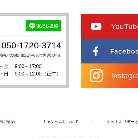
YouTub
050-1720-3714
国内どの固定電話からも市内通話料金
～金
9:00～17:00
・日
9:00～12:00（正午）
Instagr
利用規約
｜
キャンセルについて
｜
ホットホリデー