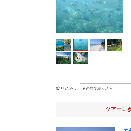
絞り込み：
ツアーに