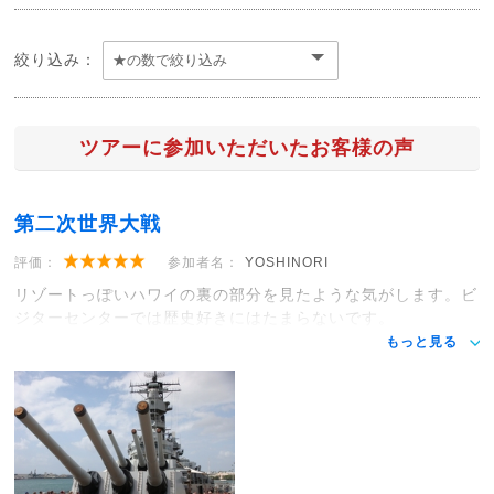
絞り込み：
ツアーに参加いただいたお客様の声
第二次世界大戦
評価：
参加者名：
YOSHINORI
リゾートっぽいハワイの裏の部分を見たような気がします。ビ
ジターセンターでは歴史好きにはたまらないです。
もっと見る