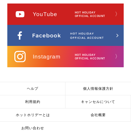
YouTube
HOT HOLIDAY
〉
OFFICIAL ACCOUNT
Instagram
HOT HOLIDAY
〉
OFFICIAL ACCOUNT
ヘルプ
個人情報保護方針
利用規約
キャンセルについて
ホットホリデーとは
会社概要
お問い合わせ