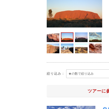
絞り込み：
ツアーに