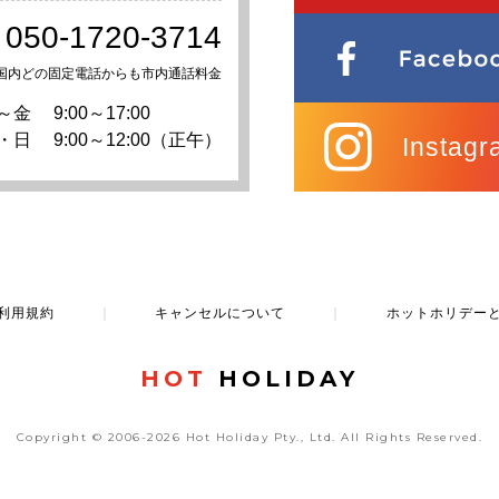
050-1720-3714
国内どの固定電話からも市内通話料金
～金
9:00～17:00
・日
9:00～12:00（正午）
Instagr
利用規約
｜
キャンセルについて
｜
ホットホリデー
HOT
HOLIDAY
Copyright © 2006-2026 Hot Holiday Pty., Ltd.
All Rights Reserved.