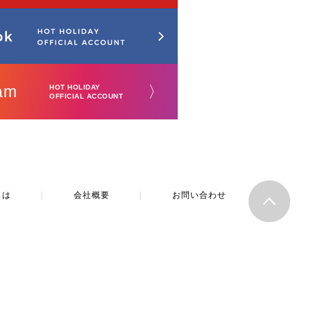
am
〉
HOT HOLIDAY
OFFICIAL ACCOUNT
とは
｜
会社概要
｜
お問い合わせ