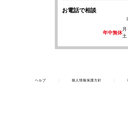
お電話で相談
月
年中無休
土
ヘルプ
｜
個人情報保護方針
｜