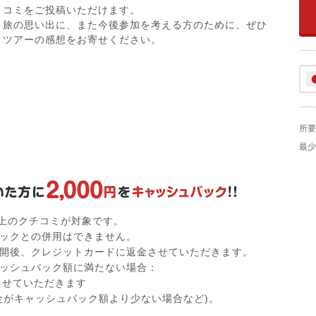
コミをご投稿いただけます。
旅の思い出に、また今後参加を考える方のために、ぜひ
ツアーの感想をお寄せください。
所要
最少
以上のクチコミが対象です。
ックとの併用はできません。
開後、クレジットカードに返金させていただきます。
ッシュバック額に満たない場合：
付させていただきます
金がキャッシュバック額より少ない場合など)。